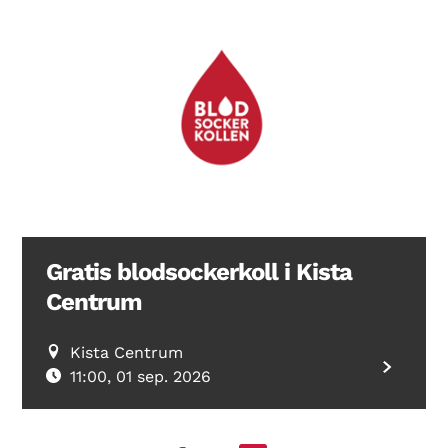
Gratis blodsockerkoll i Kista
Centrum
Kista Centrum
11:00, 01 sep. 2026