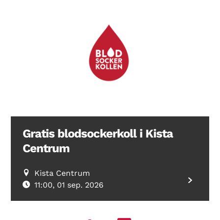
Gratis blodsockerkoll i Kista
Centrum
Kista Centrum
11:00, 01 sep. 2026