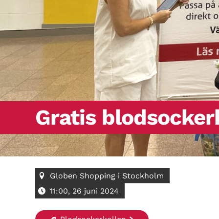
Gratis blodsocker
Globen Shopping i Stockholm
11:00, 26 juni 2024