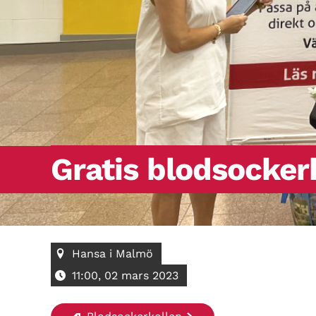
Gratis blodsocker
Hansa i Malmö
11:00, 02 mars 2023