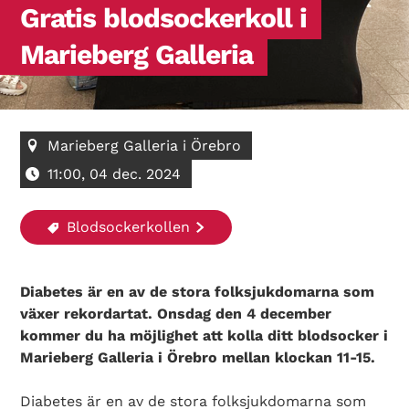
Gratis blodsockerkoll i
Marieberg Galleria
Marieberg Galleria i Örebro
11:00, 04 dec. 2024
Blodsockerkollen
Diabetes är en av de stora folksjukdomarna som
växer rekordartat. Onsdag den 4 december
kommer du ha möjlighet att kolla ditt blodsocker i
Marieberg Galleria i Örebro mellan klockan 11-15.
Diabetes är en av de stora folksjukdomarna som