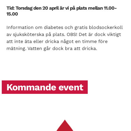
Tid: Torsdag den 20 april är vi på plats mellan 11.00-
15.00
Information om diabetes och gratis blodsockerkoll
av sjuksköterska på plats. OBS! Det är dock viktigt
att inte äta eller dricka något en timme före
mätning. Vatten går dock bra att dricka.
Kommande event