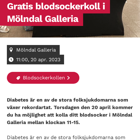
Gratis blodsockerkoll i
Mölndal Galleria
Mölndal Galleria
11:00, 20 apr. 2023
Blodsockerkollen
Diabetes är en av de stora folksjukdomarna som
växer rekordartat. Torsdagen den 20 april kommer
du ha möjlighet att kolla ditt blodsocker i Mölndal
Galleria mellan klockan 11-15.
Diabetes är en av de stora folksjukdomarna som