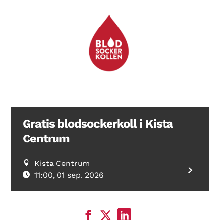
Gratis blodsockerkoll i Kista
Centrum
Kista Centrum
11:00, 01 sep. 2026