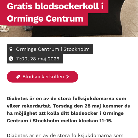
Gratis blodsockerkoll i
Orminge Centrum
Orminge Centrum i Stockholm
11:00, 28 maj 2026
Blodsockerkollen
Diabetes är en av de stora folksjukdomarna som
växer rekordartat. Torsdag den 28 maj kommer du
ha möjlighet att kolla ditt blodsocker i Orminge
Centrum i Stockholm mellan klockan 11-15.
Diabetes är en av de stora folksjukdomarna som