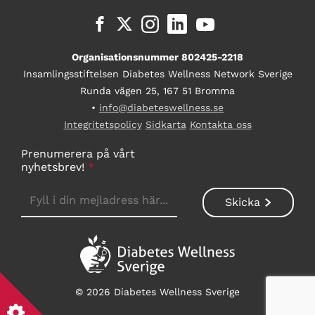
Organisationsnummer 802425-2218
Insamlingsstiftelsen Diabetes Wellness Network Sverige
Runda vägen 25, 167 51 Bromma
•
info@diabeteswellness.se
Integritetspolicy
Sidkarta
Kontakta oss
Prenumerera på vårt
nyhetsbrev!
*
© 2026 Diabetes Wellness Sverige