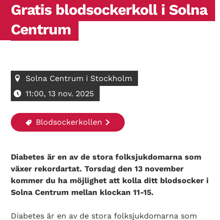
Gratis blodsockerkoll i Solna
Centrum
Solna Centrum i Stockholm
11:00, 13 nov. 2025
Blodsockerkollen
Diabetes är en av de stora folksjukdomarna som
växer rekordartat. Torsdag den 13 november
kommer du ha möjlighet att kolla ditt blodsocker i
Solna Centrum mellan klockan 11-15.
Diabetes är en av de stora folksjukdomarna som