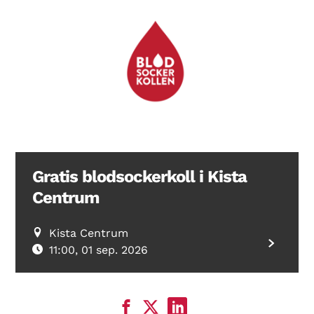
Gratis blodsockerkoll i Kista
Centrum
Kista Centrum
11:00, 01 sep. 2026