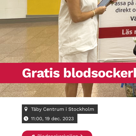
Gratis blodsocker
Täby Centrum i Stockholm
11:00, 19 dec. 2023