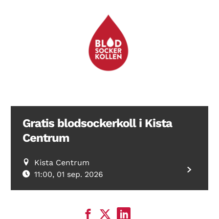
Gratis blodsockerkoll i Kista
Centrum
Kista Centrum
11:00, 01 sep. 2026