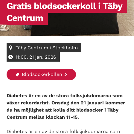
Gratis blodsockerkoll i Täby
Centrum
Täby Centrum i Stockholm
11:00, 21 jan. 2026
Blodsockerkollen
Diabetes är en av de stora folksjukdomarna som
växer rekordartat. Onsdag den 21 januari kommer
du ha möjlighet att kolla ditt blodsocker i Täby
Centrum mellan klockan 11-15.
Diabetes är en av de stora folksjukdomarna som