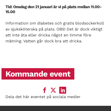
Tid: Onsdag den 21 januari är vi på plats mellan 11.00-
15.00
Information om diabetes och gratis blodsockerkoll
av sjuksköterska på plats. OBS! Det är dock viktigt
att inte äta eller dricka något en timme före
mätning. Vatten går dock bra att dricka.
Kommande event
Dela det här eventet på sociala medier