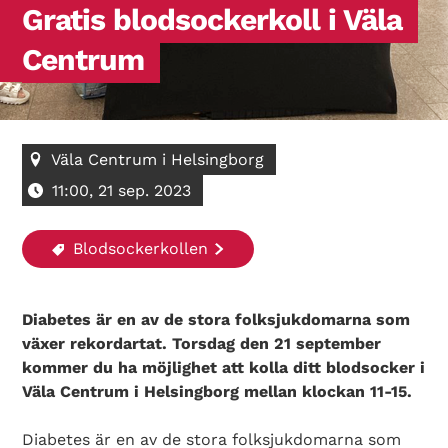
Gratis blodsockerkoll i Väla
Centrum
Väla Centrum i Helsingborg
11:00, 21 sep. 2023
Blodsockerkollen
Diabetes är en av de stora folksjukdomarna som
växer rekordartat. Torsdag den 21 september
kommer du ha möjlighet att kolla ditt blodsocker i
Väla Centrum i Helsingborg mellan klockan 11-15.
Diabetes är en av de stora folksjukdomarna som