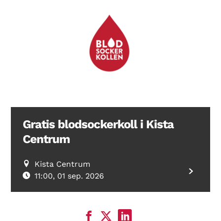
Gratis blodsockerkoll i Kista
Centrum
Kista Centrum
11:00, 01 sep. 2026