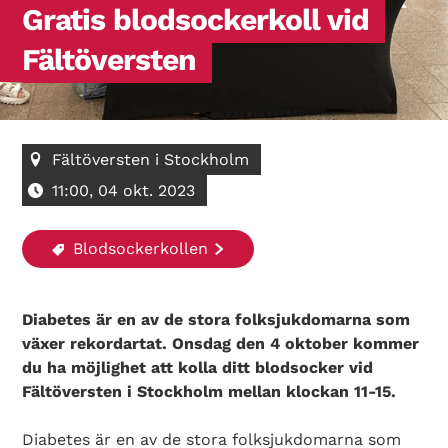
Gratis blodsockerkoll vid
Fältöversten
Fältöversten i Stockholm
11:00, 04 okt. 2023
Blodsockerkollen
Diabetes är en av de stora folksjukdomarna som
växer rekordartat. Onsdag den 4 oktober kommer
du ha möjlighet att kolla ditt blodsocker vid
Fältöversten i Stockholm mellan klockan 11-15.
Diabetes är en av de stora folksjukdomarna som