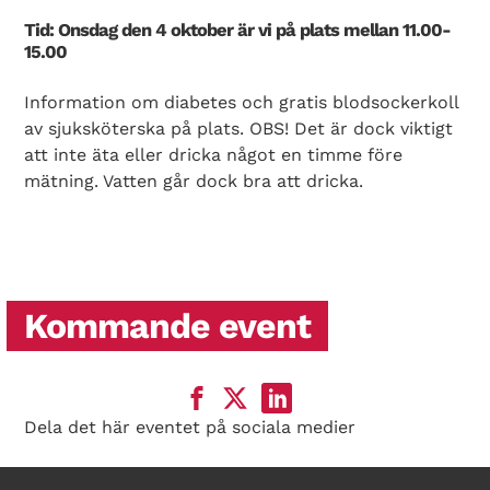
Tid: Onsdag den 4 oktober är vi på plats mellan 11.00-
15.00
Information om diabetes och gratis blodsockerkoll
av sjuksköterska på plats. OBS! Det är dock viktigt
att inte äta eller dricka något en timme före
mätning. Vatten går dock bra att dricka.
Kommande event
Dela det här eventet på sociala medier